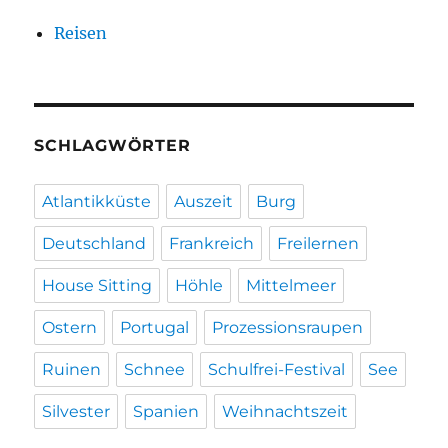
Reisen
SCHLAGWÖRTER
Atlantikküste
Auszeit
Burg
Deutschland
Frankreich
Freilernen
House Sitting
Höhle
Mittelmeer
Ostern
Portugal
Prozessionsraupen
Ruinen
Schnee
Schulfrei-Festival
See
Silvester
Spanien
Weihnachtszeit