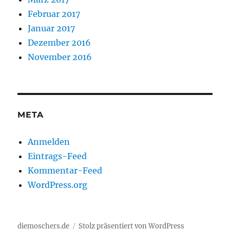
Februar 2017
Januar 2017
Dezember 2016
November 2016
META
Anmelden
Eintrags-Feed
Kommentar-Feed
WordPress.org
diemoschers.de
Stolz präsentiert von WordPress