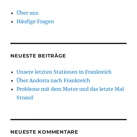
Über uns
Häufige Fragen
NEUESTE BEITRÄGE
Unsere letzten Stationen in Frankreich
Über Andorra nach Frankreich
Probleme mit dem Motor und das letzte Mal
Strand
NEUESTE KOMMENTARE