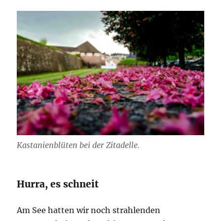
Kastanienblüten bei der Zitadelle.
Hurra, es schneit
Am See hatten wir noch strahlenden