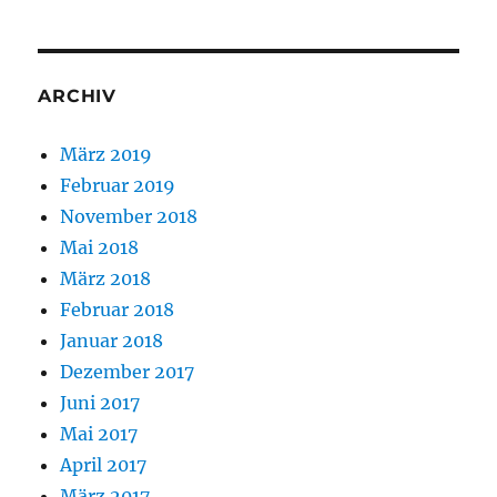
ARCHIV
März 2019
Februar 2019
November 2018
Mai 2018
März 2018
Februar 2018
Januar 2018
Dezember 2017
Juni 2017
Mai 2017
April 2017
März 2017