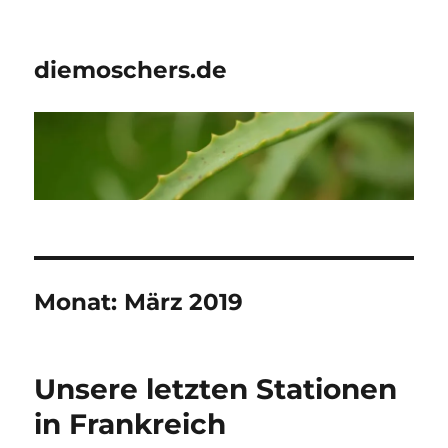
diemoschers.de
Monat:
März 2019
Unsere letzten Stationen
in Frankreich