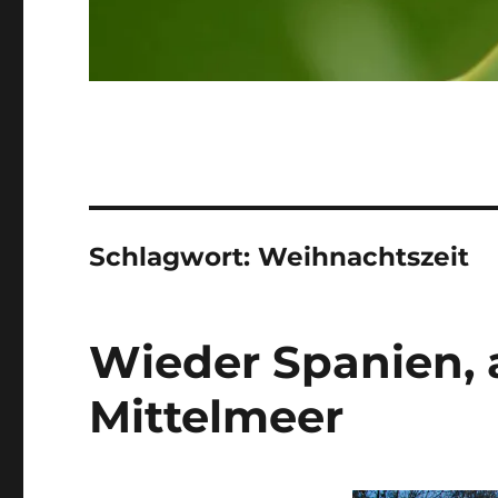
Schlagwort:
Weihnachtszeit
Wieder Spanien, 
Mittelmeer