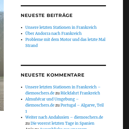
NEUESTE BEITRÄGE
Unsere letzten Stationen in Frankreich
Über Andorra nach Frankreich
Probleme mit dem Motor und das letzte Mal
Strand
NEUESTE KOMMENTARE
Unsere letzten Stationen in Frankreich –
diemoschers.de
zu
Rückfahrt Frankreich
Almuñécar und Umgebung –
diemoschers.de
zu
Portugal – Algarve, Teil
1
Weiter nach Andalusien – diemoschers.de
zu
Die vorerst letzten Tage in Spanien