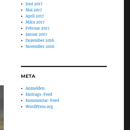
Juni 2017
Mai 2017
April 2017
März 2017
Februar 2017
Januar 2017
Dezember 2016
November 2016
META
Anmelden
Eintrags-Feed
Kommentar-Feed
WordPress.org