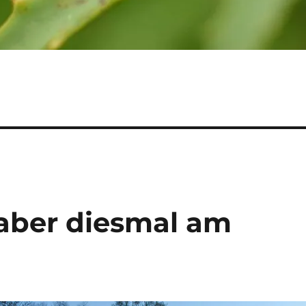
aber diesmal am