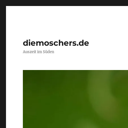
diemoschers.de
Auszeit im Süden