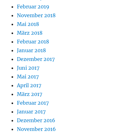
Februar 2019
November 2018
Mai 2018
März 2018
Februar 2018
Januar 2018
Dezember 2017
Juni 2017
Mai 2017
April 2017
März 2017
Februar 2017
Januar 2017
Dezember 2016
November 2016