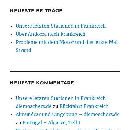
NEUESTE BEITRÄGE
Unsere letzten Stationen in Frankreich
Über Andorra nach Frankreich
Probleme mit dem Motor und das letzte Mal
Strand
NEUESTE KOMMENTARE
Unsere letzten Stationen in Frankreich –
diemoschers.de
zu
Rückfahrt Frankreich
Almuñécar und Umgebung – diemoschers.de
zu
Portugal – Algarve, Teil 1