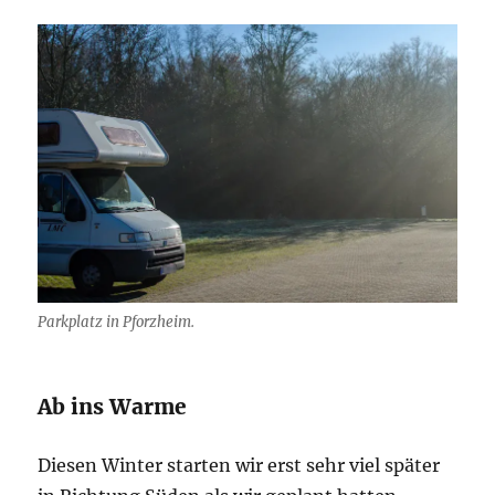
Parkplatz in Pforzheim.
Ab ins Warme
Diesen Winter starten wir erst sehr viel später