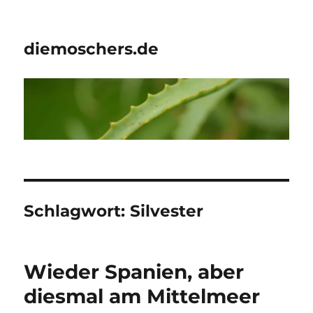
diemoschers.de
Schlagwort:
Silvester
Wieder Spanien, aber
diesmal am Mittelmeer