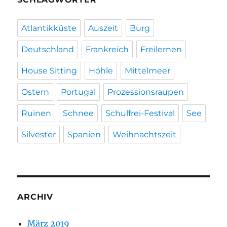
Atlantikküste
Auszeit
Burg
Deutschland
Frankreich
Freilernen
House Sitting
Höhle
Mittelmeer
Ostern
Portugal
Prozessionsraupen
Ruinen
Schnee
Schulfrei-Festival
See
Silvester
Spanien
Weihnachtszeit
ARCHIV
März 2019