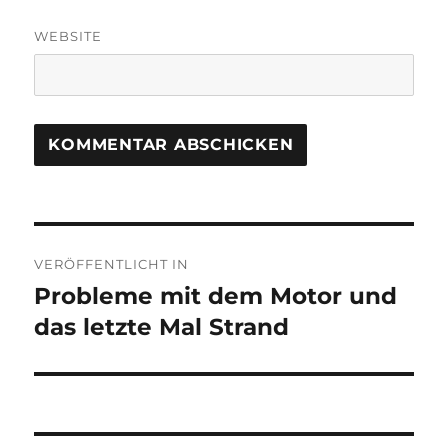
WEBSITE
Beitragsnavigation
VERÖFFENTLICHT IN
Probleme mit dem Motor und
das letzte Mal Strand