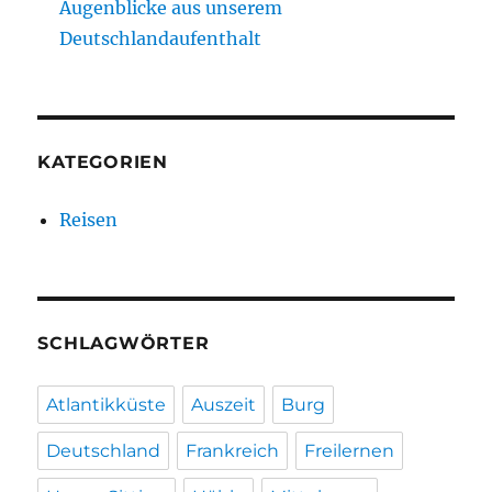
Augenblicke aus unserem
Deutschlandaufenthalt
KATEGORIEN
Reisen
SCHLAGWÖRTER
Atlantikküste
Auszeit
Burg
Deutschland
Frankreich
Freilernen