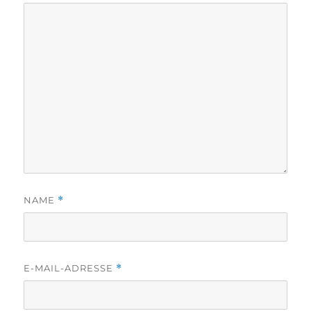
NAME
*
E-MAIL-ADRESSE
*