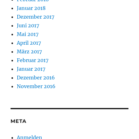
Januar 2018
Dezember 2017
Juni 2017
Mai 2017
April 2017
März 2017
Februar 2017
Januar 2017
Dezember 2016
November 2016
META
Anmelden