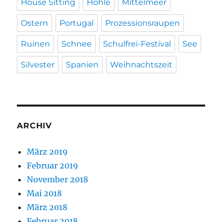
House Sitting
Höhle
Mittelmeer
Ostern
Portugal
Prozessionsraupen
Ruinen
Schnee
Schulfrei-Festival
See
Silvester
Spanien
Weihnachtszeit
ARCHIV
März 2019
Februar 2019
November 2018
Mai 2018
März 2018
Februar 2018