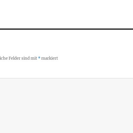
iche Felder sind mit
*
markiert