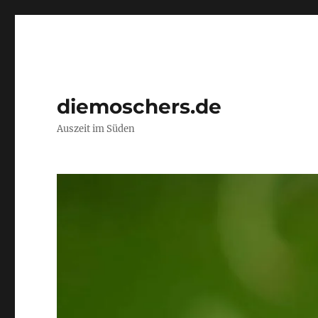
diemoschers.de
Auszeit im Süden