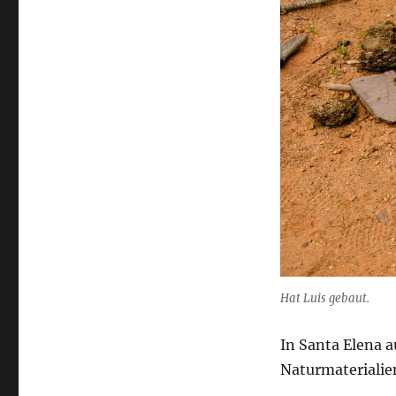
Hat Luis gebaut.
In Santa Elena 
Naturmaterialie