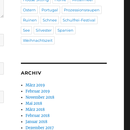
Ostern
Portugal
Prozessionsraupen
Ruinen
Schnee
Schulfrei-Festival
See
Silvester
Spanien
Weihnachtszeit
ARCHIV
März 2019
Februar 2019
November 2018
Mai 2018
März 2018
Februar 2018
Januar 2018
Dezember 2017