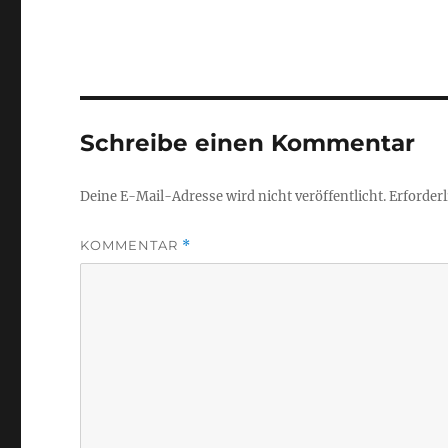
Schreibe einen Kommentar
Deine E-Mail-Adresse wird nicht veröffentlicht.
Erforderl
KOMMENTAR
*