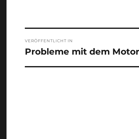
Beitragsnavigation
VERÖFFENTLICHT IN
Probleme mit dem Motor 