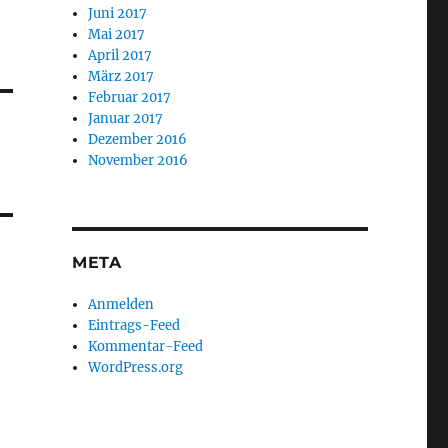
Juni 2017
Mai 2017
April 2017
März 2017
Februar 2017
Januar 2017
Dezember 2016
November 2016
META
Anmelden
Eintrags-Feed
Kommentar-Feed
WordPress.org