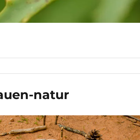
auen-natur