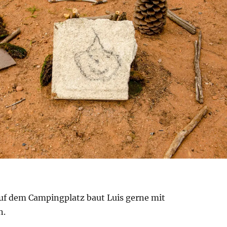
auf dem Campingplatz baut Luis gerne mit
n.