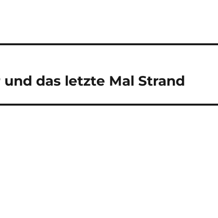
und das letzte Mal Strand