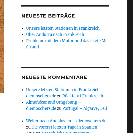
NEUESTE BEITRÄGE
Unsere letzten Stationen in Frankreich
Über Andorra nach Frankreich
Probleme mit dem Motor und das letzte Mal
Strand
NEUESTE KOMMENTARE
Unsere letzten Stationen in Frankreich –
diemoschers.de
zu
Rückfahrt Frankreich
Almuñécar und Umgebung –
diemoschers.de
zu
Portugal – Algarve, Teil
1
Weiter nach Andalusien – diemoschers.de
zu
Die vorerst letzten Tage in Spanien