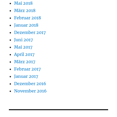
Mai 2018
März 2018
Februar 2018
Januar 2018
Dezember 2017
Juni 2017
Mai 2017
April 2017
März 2017
Februar 2017
Januar 2017
Dezember 2016
November 2016