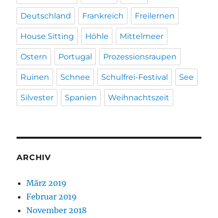
Deutschland
Frankreich
Freilernen
House Sitting
Höhle
Mittelmeer
Ostern
Portugal
Prozessionsraupen
Ruinen
Schnee
Schulfrei-Festival
See
Silvester
Spanien
Weihnachtszeit
ARCHIV
März 2019
Februar 2019
November 2018