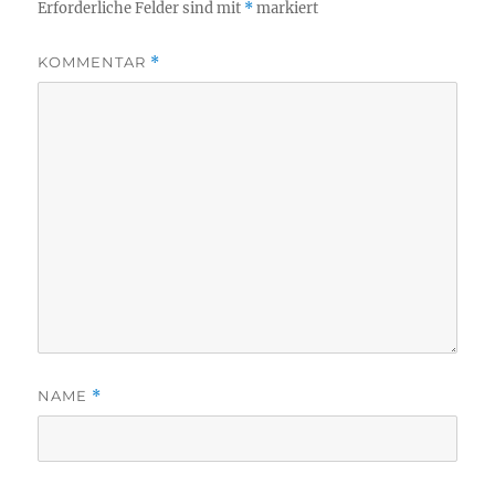
Erforderliche Felder sind mit
*
markiert
KOMMENTAR
*
NAME
*