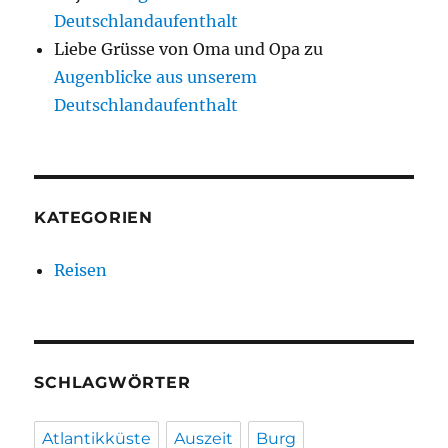
Deutschlandaufenthalt
Liebe Grüsse von Oma und Opa
zu
Augenblicke aus unserem
Deutschlandaufenthalt
KATEGORIEN
Reisen
SCHLAGWÖRTER
Atlantikküste
Auszeit
Burg