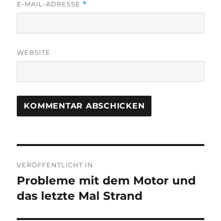
E-MAIL-ADRESSE
*
WEBSITE
Beitragsnavigation
VERÖFFENTLICHT IN
Probleme mit dem Motor und
das letzte Mal Strand