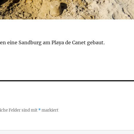
ben eine Sandburg am Playa de Canet gebaut.
iche Felder sind mit
*
markiert