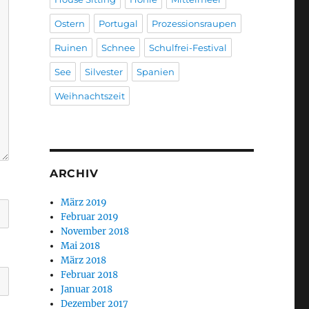
Ostern
Portugal
Prozessionsraupen
Ruinen
Schnee
Schulfrei-Festival
See
Silvester
Spanien
Weihnachtszeit
ARCHIV
März 2019
Februar 2019
November 2018
Mai 2018
März 2018
Februar 2018
Januar 2018
Dezember 2017