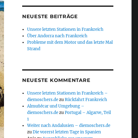
NEUESTE BEITRÄGE
Unsere letzten Stationen in Frankreich
Über Andorra nach Frankreich
Probleme mit dem Motor und das letzte Mal
Strand
NEUESTE KOMMENTARE
Unsere letzten Stationen in Frankreich –
diemoschers.de
zu
Rückfahrt Frankreich
Almuñécar und Umgebung –
diemoschers.de
zu
Portugal – Algarve, Teil
1
Weiter nach Andalusien – diemoschers.de
zu
Die vorerst letzten Tage in Spanien