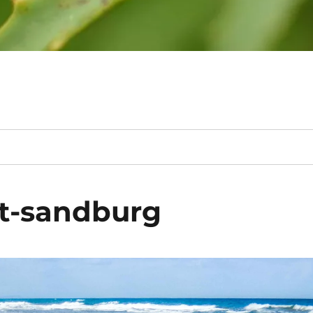
et-sandburg