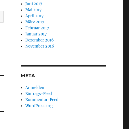
Juni 2017
Mai 2017
April 2017
März 2017
Februar 2017
Januar 2017
Dezember 2016
November 2016
META
Anmelden
Eintrags-Feed
Kommentar-Feed
WordPress.org