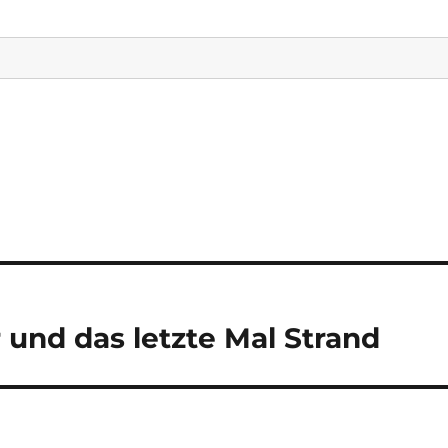
und das letzte Mal Strand