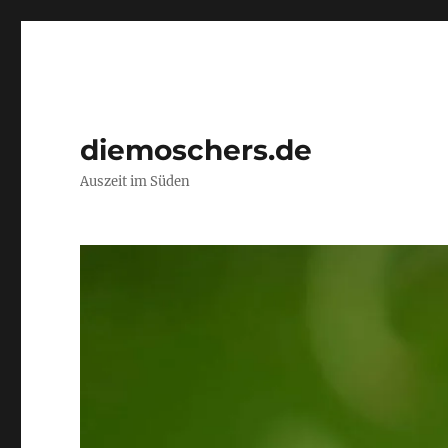
diemoschers.de
Auszeit im Süden