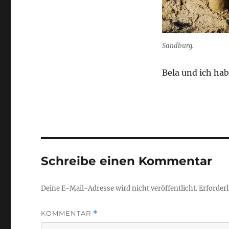
Sandburg.
Bela und ich ha
Schreibe einen Kommentar
Deine E-Mail-Adresse wird nicht veröffentlicht.
Erforderl
KOMMENTAR
*