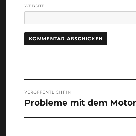
WEBSITE
Beitragsnavigation
VERÖFFENTLICHT IN
Probleme mit dem Motor 