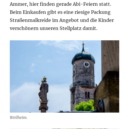
Ammer, hier finden gerade Abi-Feiern statt.
Beim Einkaufen gibt es eine riesige Packung
Straßenmalkreide im Angebot und die Kinder
verschönern unseren Stellplatz damit.
Weilheim.