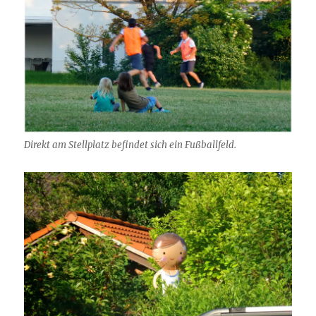
Direkt am Stellplatz befindet sich ein Fußballfeld.