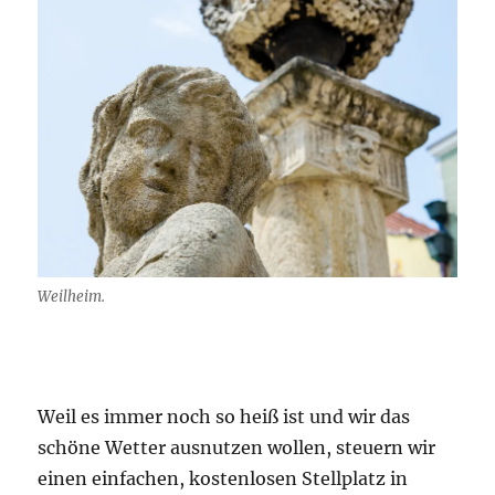
Weilheim.
Weil es immer noch so heiß ist und wir das
schöne Wetter ausnutzen wollen, steuern wir
einen einfachen, kostenlosen Stellplatz in