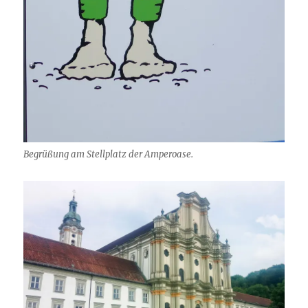
Begrüßung am Stellplatz der Amperoase.