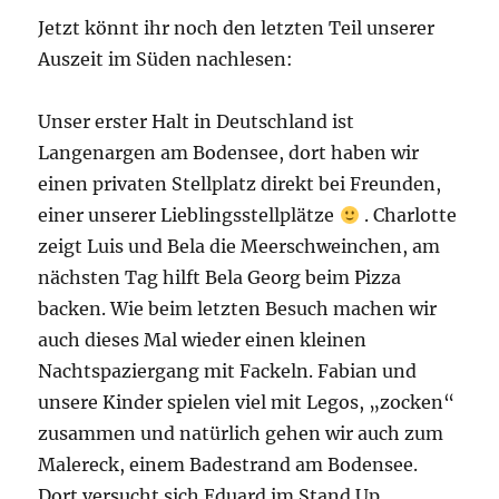
Jetzt könnt ihr noch den letzten Teil unserer
Auszeit im Süden nachlesen:
Unser erster Halt in Deutschland ist
Langenargen am Bodensee, dort haben wir
einen privaten Stellplatz direkt bei Freunden,
einer unserer Lieblingsstellplätze
. Charlotte
zeigt Luis und Bela die Meerschweinchen, am
nächsten Tag hilft Bela Georg beim Pizza
backen. Wie beim letzten Besuch machen wir
auch dieses Mal wieder einen kleinen
Nachtspaziergang mit Fackeln. Fabian und
unsere Kinder spielen viel mit Legos, „zocken“
zusammen und natürlich gehen wir auch zum
Malereck, einem Badestrand am Bodensee.
Dort versucht sich Eduard im Stand Up