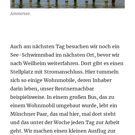
Ammersee.
Auch am nächsten Tag besuchen wir noch ein
See-Schwimmbad im nächsten Ort, bevor wir
nach Weilheim weiterfahren. Dort gibt es einen
Stellplatz mit Stromanschluss. Hier tummeln
sich so einige Wohnmobile, deren Inhaber
darin leben, unser Rentnernachbar
beispielsweise. In einem großen Bus, das zu
einem Wohnmobil umgebaut wurde, lebt ein
Münchner Paar, das mal hier, mal dort steht
und das unter der Woche jeden Tag zur Arbeit
geht. Wir machen einen kleinen Ausflug zur