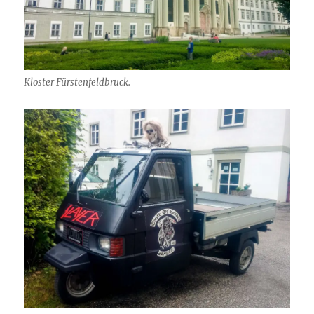
Kloster Fürstenfeldbruck.