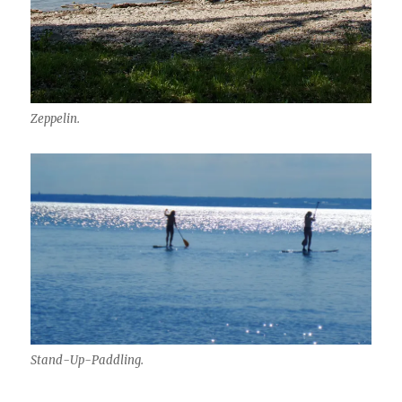
Zeppelin.
Stand-Up-Paddling.