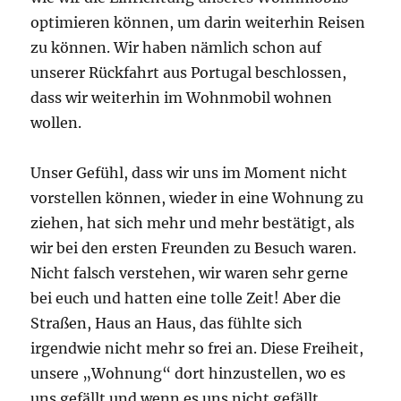
optimieren können, um darin weiterhin Reisen
zu können. Wir haben nämlich schon auf
unserer Rückfahrt aus Portugal beschlossen,
dass
wir weiterhin im Wohnmobil wohnen
wollen.
Unser Gefühl, dass wir uns im Moment nicht
vorstellen können, wieder in eine Wohnung zu
ziehen, hat sich mehr und mehr bestätigt, als
wir bei den ersten Freunden zu Besuch waren.
Nicht falsch verstehen, wir waren sehr gerne
bei euch und hatten eine tolle Zeit! Aber die
Straßen, Haus an Haus, das fühlte sich
irgendwie nicht mehr so frei an. Diese Freiheit,
unsere „Wohnung“ dort hinzustellen, wo es
uns gefällt und wenn es uns nicht gefällt,