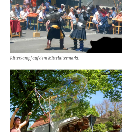
Ritterkampf auf dem Mittelaltermarkt.