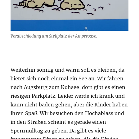
Verabschiedung am Stellplatz der Amperoase.
Weiterhin sonnig und warm soll es bleiben, da
bietet sich noch einmal ein See an. Wir fahren
nach Augsburg zum Kuhsee, dort gibt es einen
riesigen Parkplatz. Leider werde ich krank und
kann nicht baden gehen, aber die Kinder haben
ihren Spaß. Wir besuchen den Hochablass und
in den Straßen scheint es gerade einen
Sperrmülltag zu geben. Da gibt es viele