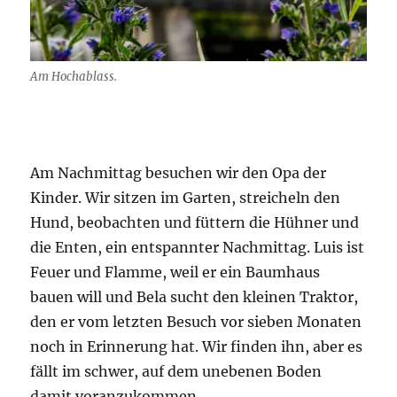
Am Hochablass.
Am Nachmittag besuchen wir den Opa der
Kinder. Wir sitzen im Garten, streicheln den
Hund, beobachten und füttern die Hühner und
die Enten, ein entspannter Nachmittag. Luis ist
Feuer und Flamme, weil er ein Baumhaus
bauen will und Bela sucht den kleinen Traktor,
den er vom letzten Besuch vor sieben Monaten
noch in Erinnerung hat. Wir finden ihn, aber es
fällt im schwer, auf dem unebenen Boden
damit voranzukommen.