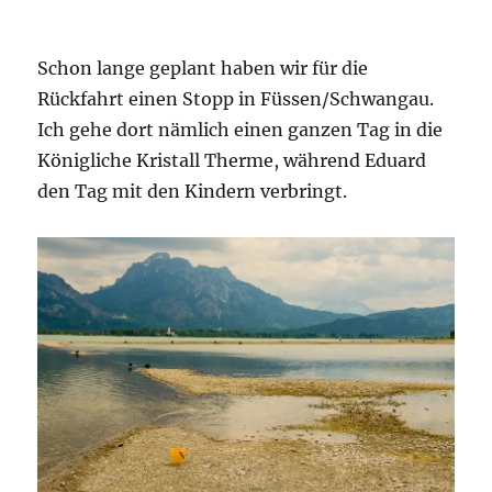
Schon lange geplant haben wir für die
Rückfahrt einen Stopp in Füssen/Schwangau.
Ich gehe dort nämlich einen ganzen Tag in die
Königliche Kristall Therme, während Eduard
den Tag mit den Kindern verbringt.