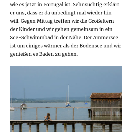
wie es jetzt in Portugal ist. Sehnsüchtig erklärt
er uns, dass er da unbedingt mal wieder hin
will. Gegen Mittag treffen wir die Großeltern
der Kinder und wir gehen gemeinsam in ein
See-Schwimmbad in der Nähe. Der Ammersee
ist um einiges wärmer als der Bodensee und wir
genießen es Baden zu gehen.