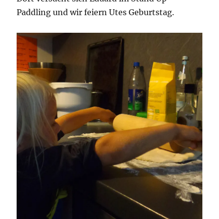
Paddling und wir feiern Utes Geburtstag.