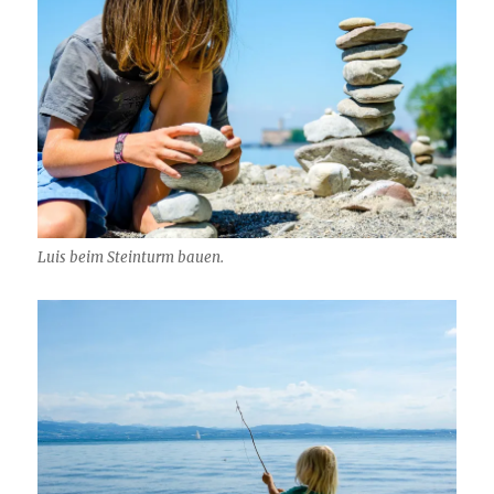
Luis beim Steinturm bauen.