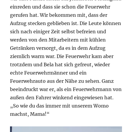
einreden und dass sie schon die Feuerwehr
gerufen hat. Wir bekommen mit, dass der
Aufzug stecken geblieben ist. Die Leute können
sich nach einiger Zeit selbst befreien und
werden von den Mitarbeitern mit kühlen
Getränken versorgt, da es in dem Aufzug
ziemlich warm war. Die Feuerwehr kam aber
trotzdem und Bela hat sich gefreut, wieder
echte Feuerwehrmänner und ein
Feuerwehrauto aus der Nähe zu sehen. Ganz
beeindruckt war er, als ein Feuerwehrmann von
außen den Fahrer winkend eingewiesen hat.
„So wie du das immer mit unserem Womo
machst, Mama!“