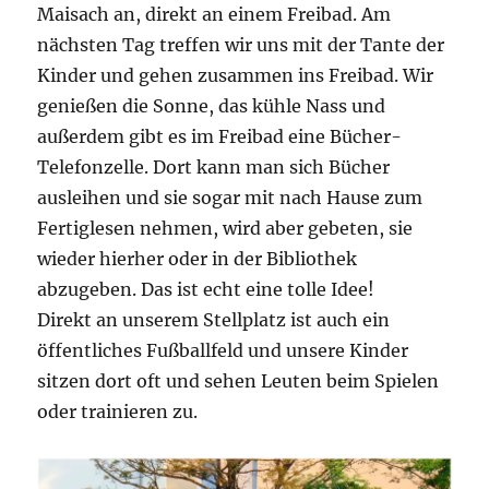
Maisach an, direkt an einem Freibad. Am
nächsten Tag treffen wir uns mit der Tante der
Kinder und gehen zusammen ins Freibad. Wir
genießen die Sonne, das kühle Nass und
außerdem gibt es im Freibad eine Bücher-
Telefonzelle. Dort kann man sich Bücher
ausleihen und sie sogar mit nach Hause zum
Fertiglesen nehmen, wird aber gebeten, sie
wieder hierher oder in der Bibliothek
abzugeben. Das ist echt eine tolle Idee!
Direkt an unserem Stellplatz ist auch ein
öffentliches Fußballfeld und unsere Kinder
sitzen dort oft und sehen Leuten beim Spielen
oder trainieren zu.