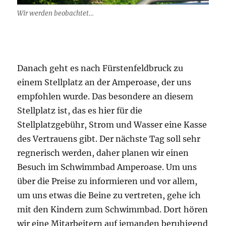
Wir werden beobachtet…
Danach geht es nach Fürstenfeldbruck zu
einem Stellplatz an der Amperoase, der uns
empfohlen wurde. Das besondere an diesem
Stellplatz ist, das es hier für die
Stellplatzgebühr, Strom und Wasser eine Kasse
des Vertrauens gibt. Der nächste Tag soll sehr
regnerisch werden, daher planen wir einen
Besuch im Schwimmbad Amperoase. Um uns
über die Preise zu informieren und vor allem,
um uns etwas die Beine zu vertreten, gehe ich
mit den Kindern zum Schwimmbad. Dort hören
wir eine Mitarbeitern auf jemanden beruhigend