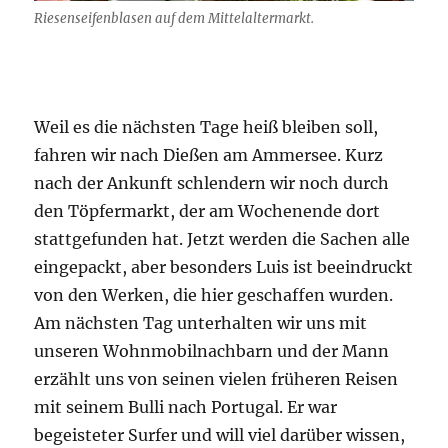
Riesenseifenblasen auf dem Mittelaltermarkt.
Weil es die nächsten Tage heiß bleiben soll,
fahren wir nach Dießen am Ammersee. Kurz
nach der Ankunft schlendern wir noch durch
den Töpfermarkt, der am Wochenende dort
stattgefunden hat. Jetzt werden die Sachen alle
eingepackt, aber besonders Luis ist beeindruckt
von den Werken, die hier geschaffen wurden.
Am nächsten Tag unterhalten wir uns mit
unseren Wohnmobilnachbarn und der Mann
erzählt uns von seinen vielen früheren Reisen
mit seinem Bulli nach Portugal. Er war
begeisteter Surfer und will viel darüber wissen,