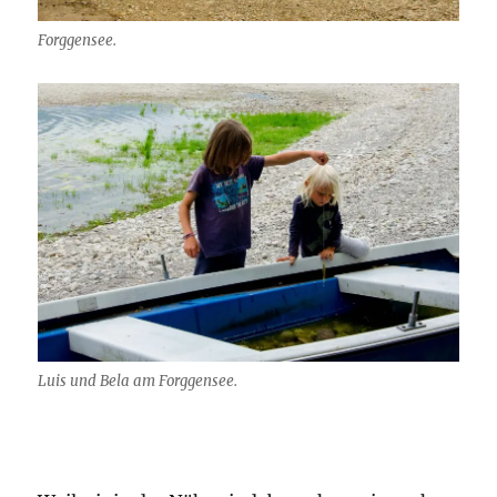
Forggensee.
Luis und Bela am Forggensee.