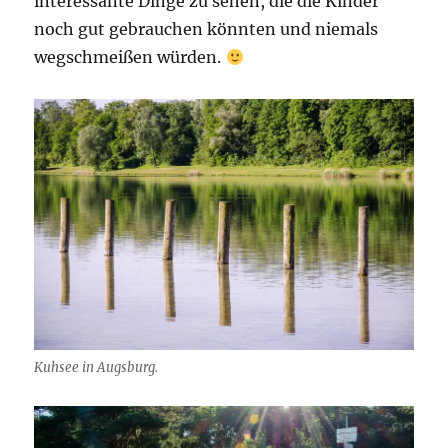
interessante Dinge zu sehen, die die Kinder
noch gut gebrauchen könnten und niemals
wegschmeißen würden.
Kuhsee in Augsburg.