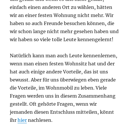
einfach einen anderen Ort zu wählen, hätten
wir an einer festen Wohnung nicht mehr. Wir
haben so auch Freunde besuchen können, die
wir schon lange nicht mehr gesehen haben und
wir haben so viele tolle Leute kennengelernt!
Natürlich kann man auch Leute kennenlernen,
wenn man einen festen Wohnsitz hat und der
hat auch einige andere Vorteile, das ist uns
bewusst. Aber für uns überwiegen eben gerade
die Vorteile, im Wohnmobil zu leben. Viele
Fragen werden uns in diesem Zusammenhang
gestellt. Oft gehörte Fragen, wenn wir
jemanden diesen Entschluss mitteilen, könnt
ihr
hier
nachlesen.