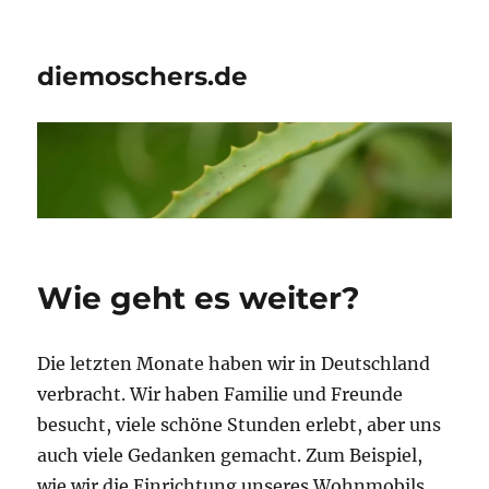
diemoschers.de
Wie geht es weiter?
Die letzten Monate haben wir in Deutschland
verbracht. Wir haben Familie und Freunde
besucht, viele schöne Stunden erlebt, aber uns
auch viele Gedanken gemacht. Zum Beispiel,
wie wir die Einrichtung unseres Wohnmobils