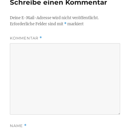
Schreibe einen Kommentar
Deine E-Mail-Adresse wird nicht veröffentlicht.
Erforderliche Felder sind mit
*
markiert
KOMMENTAR
*
NAME
*