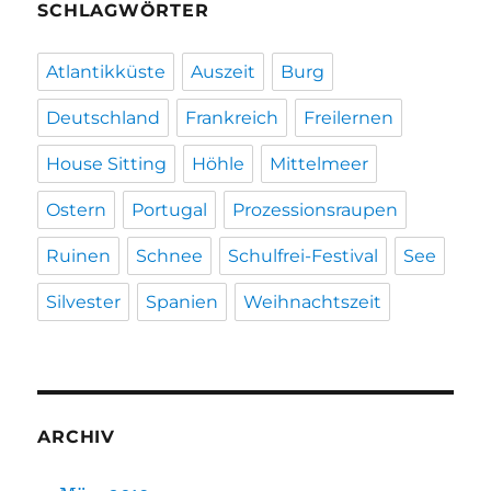
SCHLAGWÖRTER
Atlantikküste
Auszeit
Burg
Deutschland
Frankreich
Freilernen
House Sitting
Höhle
Mittelmeer
Ostern
Portugal
Prozessionsraupen
Ruinen
Schnee
Schulfrei-Festival
See
Silvester
Spanien
Weihnachtszeit
ARCHIV