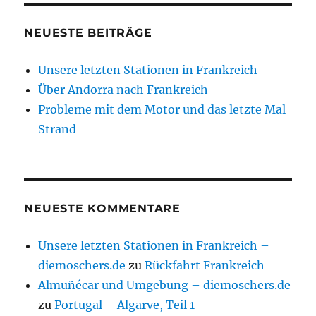
NEUESTE BEITRÄGE
Unsere letzten Stationen in Frankreich
Über Andorra nach Frankreich
Probleme mit dem Motor und das letzte Mal
Strand
NEUESTE KOMMENTARE
Unsere letzten Stationen in Frankreich –
diemoschers.de
zu
Rückfahrt Frankreich
Almuñécar und Umgebung – diemoschers.de
zu
Portugal – Algarve, Teil 1