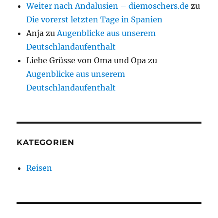
Weiter nach Andalusien – diemoschers.de
zu
Die vorerst letzten Tage in Spanien
Anja
zu
Augenblicke aus unserem
Deutschlandaufenthalt
Liebe Grüsse von Oma und Opa
zu
Augenblicke aus unserem
Deutschlandaufenthalt
KATEGORIEN
Reisen