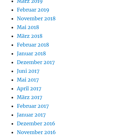
März 2019
Februar 2019
November 2018
Mai 2018
März 2018
Februar 2018
Januar 2018
Dezember 2017
Juni 2017
Mai 2017
April 2017
März 2017
Februar 2017
Januar 2017
Dezember 2016
November 2016