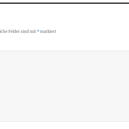
iche Felder sind mit
*
markiert