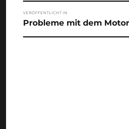
Beitragsnavigation
VERÖFFENTLICHT IN
Probleme mit dem Motor 