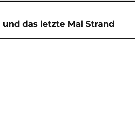
und das letzte Mal Strand