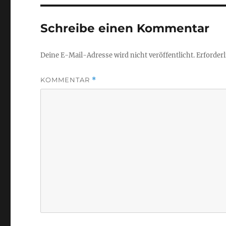
Schreibe einen Kommentar
Deine E-Mail-Adresse wird nicht veröffentlicht.
Erforderl
KOMMENTAR
*