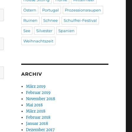
Ostern
Portugal
Prozessionsraupen
Ruinen
Schnee
Schulfrei-Festival
See
Silvester
Spanien
Weihnachtszeit
ARCHIV
März 2019
Februar 2019
November 2018
Mai 2018
März 2018
Februar 2018
Januar 2018
Dezember 2017