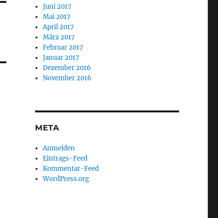
Juni 2017
Mai 2017
April 2017
März 2017
Februar 2017
Januar 2017
Dezember 2016
November 2016
META
Anmelden
Eintrags-Feed
Kommentar-Feed
WordPress.org