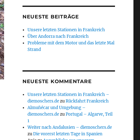
NEUESTE BEITRÄGE
Unsere letzten Stationen in Frankreich
Über Andorra nach Frankreich
Probleme mit dem Motor und das letzte Mal
Strand
NEUESTE KOMMENTARE
Unsere letzten Stationen in Frankreich –
diemoschers.de
zu
Rückfahrt Frankreich
Almuñécar und Umgebung –
diemoschers.de
zu
Portugal – Algarve, Teil
1
Weiter nach Andalusien – diemoschers.de
zu
Die vorerst letzten Tage in Spanien