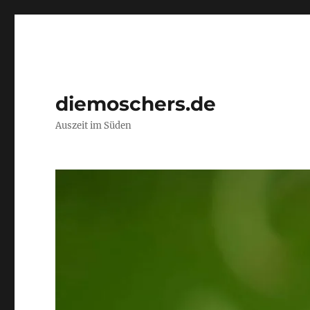
diemoschers.de
Auszeit im Süden