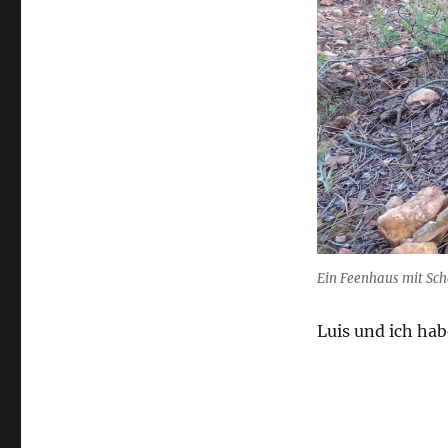
Ein Feenhaus mit Sch
Luis und ich ha