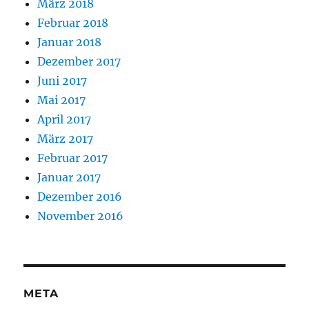
März 2018
Februar 2018
Januar 2018
Dezember 2017
Juni 2017
Mai 2017
April 2017
März 2017
Februar 2017
Januar 2017
Dezember 2016
November 2016
META