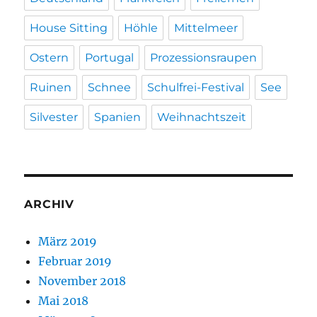
House Sitting
Höhle
Mittelmeer
Ostern
Portugal
Prozessionsraupen
Ruinen
Schnee
Schulfrei-Festival
See
Silvester
Spanien
Weihnachtszeit
ARCHIV
März 2019
Februar 2019
November 2018
Mai 2018