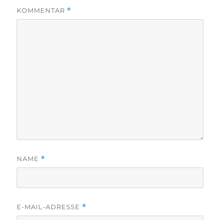
KOMMENTAR
*
NAME
*
E-MAIL-ADRESSE
*