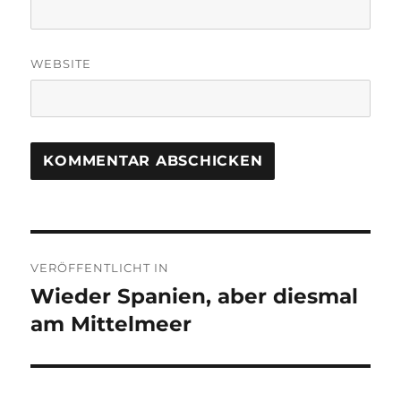
WEBSITE
Beitragsnavigation
VERÖFFENTLICHT IN
Wieder Spanien, aber diesmal
am Mittelmeer