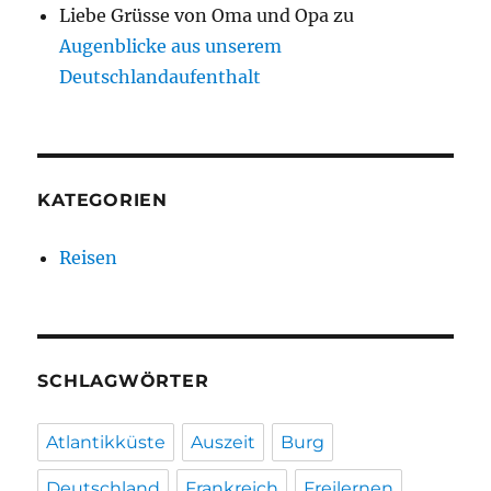
Liebe Grüsse von Oma und Opa
zu
Augenblicke aus unserem
Deutschlandaufenthalt
KATEGORIEN
Reisen
SCHLAGWÖRTER
Atlantikküste
Auszeit
Burg
Deutschland
Frankreich
Freilernen