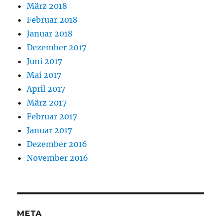
März 2018
Februar 2018
Januar 2018
Dezember 2017
Juni 2017
Mai 2017
April 2017
März 2017
Februar 2017
Januar 2017
Dezember 2016
November 2016
META