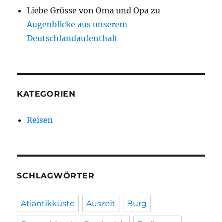
Liebe Grüsse von Oma und Opa
zu
Augenblicke aus unserem
Deutschlandaufenthalt
KATEGORIEN
Reisen
SCHLAGWÖRTER
Atlantikküste
Auszeit
Burg