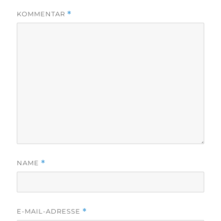
KOMMENTAR
*
NAME
*
E-MAIL-ADRESSE
*