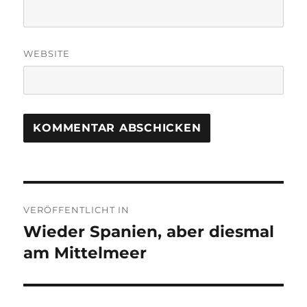
WEBSITE
Beitragsnavigation
VERÖFFENTLICHT IN
Wieder Spanien, aber diesmal
am Mittelmeer