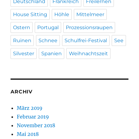
Deutschland
Frankreich
Freilernen
House Sitting
Höhle
Mittelmeer
Ostern
Portugal
Prozessionsraupen
Ruinen
Schnee
Schulfrei-Festival
See
Silvester
Spanien
Weihnachtszeit
ARCHIV
März 2019
Februar 2019
November 2018
Mai 2018