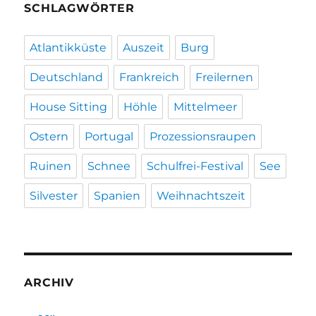
SCHLAGWÖRTER
Atlantikküste
Auszeit
Burg
Deutschland
Frankreich
Freilernen
House Sitting
Höhle
Mittelmeer
Ostern
Portugal
Prozessionsraupen
Ruinen
Schnee
Schulfrei-Festival
See
Silvester
Spanien
Weihnachtszeit
ARCHIV