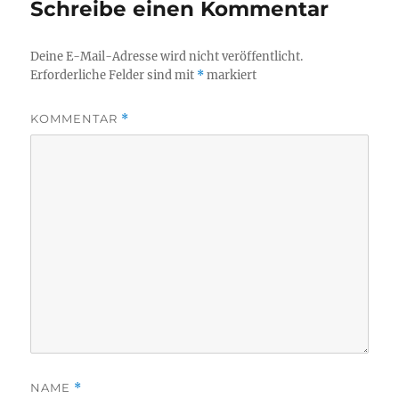
Schreibe einen Kommentar
Deine E-Mail-Adresse wird nicht veröffentlicht.
Erforderliche Felder sind mit
*
markiert
KOMMENTAR
*
NAME
*