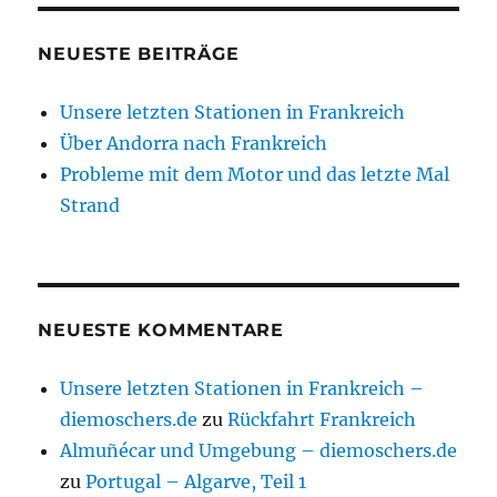
NEUESTE BEITRÄGE
Unsere letzten Stationen in Frankreich
Über Andorra nach Frankreich
Probleme mit dem Motor und das letzte Mal
Strand
NEUESTE KOMMENTARE
Unsere letzten Stationen in Frankreich –
diemoschers.de
zu
Rückfahrt Frankreich
Almuñécar und Umgebung – diemoschers.de
zu
Portugal – Algarve, Teil 1