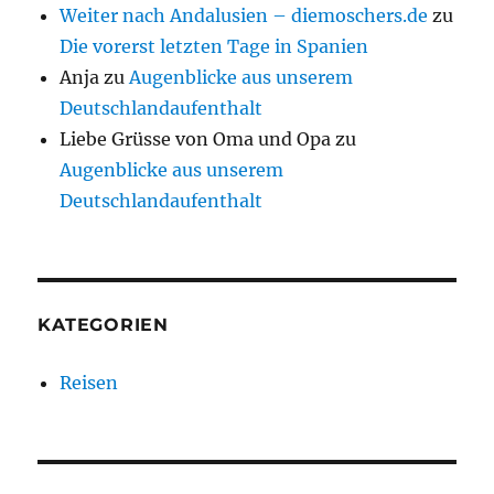
Weiter nach Andalusien – diemoschers.de
zu
Die vorerst letzten Tage in Spanien
Anja
zu
Augenblicke aus unserem
Deutschlandaufenthalt
Liebe Grüsse von Oma und Opa
zu
Augenblicke aus unserem
Deutschlandaufenthalt
KATEGORIEN
Reisen