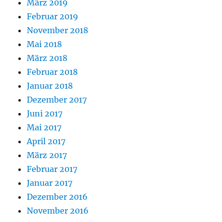
März 2019
Februar 2019
November 2018
Mai 2018
März 2018
Februar 2018
Januar 2018
Dezember 2017
Juni 2017
Mai 2017
April 2017
März 2017
Februar 2017
Januar 2017
Dezember 2016
November 2016