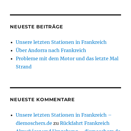
NEUESTE BEITRÄGE
Unsere letzten Stationen in Frankreich
Über Andorra nach Frankreich
Probleme mit dem Motor und das letzte Mal
Strand
NEUESTE KOMMENTARE
Unsere letzten Stationen in Frankreich –
diemoschers.de
zu
Rückfahrt Frankreich