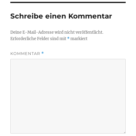
Schreibe einen Kommentar
Deine E-Mail-Adresse wird nicht veröffentlicht.
Erforderliche Felder sind mit
*
markiert
KOMMENTAR
*