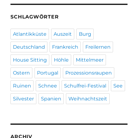
SCHLAGWÖRTER
Atlantikküste
Auszeit
Burg
Deutschland
Frankreich
Freilernen
House Sitting
Höhle
Mittelmeer
Ostern
Portugal
Prozessionsraupen
Ruinen
Schnee
Schulfrei-Festival
See
Silvester
Spanien
Weihnachtszeit
ARCHIV