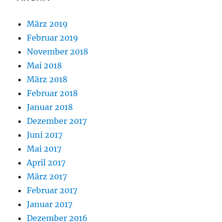
März 2019
Februar 2019
November 2018
Mai 2018
März 2018
Februar 2018
Januar 2018
Dezember 2017
Juni 2017
Mai 2017
April 2017
März 2017
Februar 2017
Januar 2017
Dezember 2016