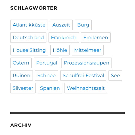
SCHLAGWÖRTER
Atlantikküste
Auszeit
Burg
Deutschland
Frankreich
Freilernen
House Sitting
Höhle
Mittelmeer
Ostern
Portugal
Prozessionsraupen
Ruinen
Schnee
Schulfrei-Festival
See
Silvester
Spanien
Weihnachtszeit
ARCHIV