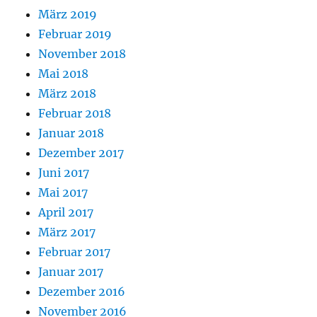
März 2019
Februar 2019
November 2018
Mai 2018
März 2018
Februar 2018
Januar 2018
Dezember 2017
Juni 2017
Mai 2017
April 2017
März 2017
Februar 2017
Januar 2017
Dezember 2016
November 2016