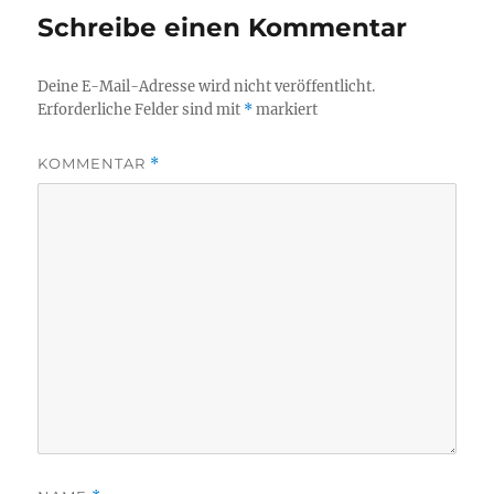
Schreibe einen Kommentar
Deine E-Mail-Adresse wird nicht veröffentlicht.
Erforderliche Felder sind mit
*
markiert
KOMMENTAR
*