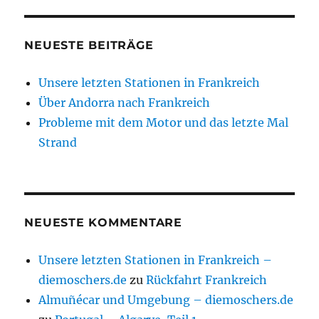
NEUESTE BEITRÄGE
Unsere letzten Stationen in Frankreich
Über Andorra nach Frankreich
Probleme mit dem Motor und das letzte Mal
Strand
NEUESTE KOMMENTARE
Unsere letzten Stationen in Frankreich –
diemoschers.de
zu
Rückfahrt Frankreich
Almuñécar und Umgebung – diemoschers.de